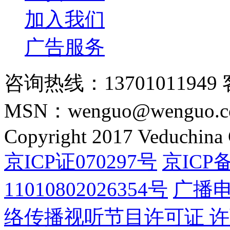
加入我们
广告服务
咨询热线：13701011949 
MSN：wenguo@wenguo.
Copyright 2017 Veduchina C
京ICP证070297号
京ICP备
11010802026354号
广播
络传播视听节目许可证 许可