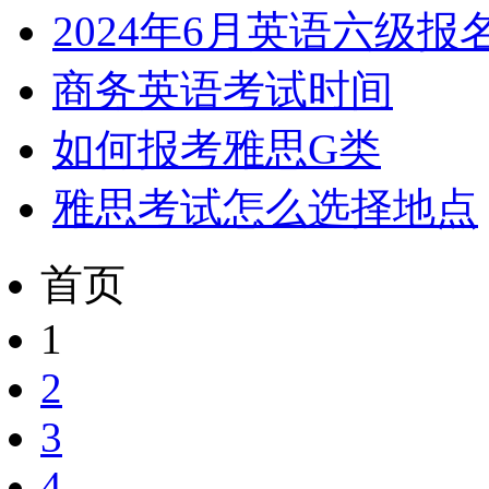
2024年6月英语六级
商务英语考试时间
如何报考雅思G类
雅思考试怎么选择地点
首页
1
2
3
4