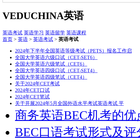
VEDUCHINA
英语
英语考试
英语学习
英语留学
英语课程
首页
>
英语
>
英语考试
>
英语考试
2024年下半年全国英语等级考试（PETS）报名工作启
全国大学英语六级口试（CET-SET6）
全国大学英语六级笔试（CET6）
全国大学英语四级口试（CET-SET4）
全国大学英语四级笔试（CET4）
关于2024年CET考试
2024年CET口试
2024年CET笔试
关于开展2024年5月全国外语水平考试英语考试 平
商务英语BEC机考的优
BEC口语考试形式及评