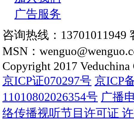
广告服务
咨询热线：13701011949 
MSN：wenguo@wenguo.
Copyright 2017 Veduchina C
京ICP证070297号
京ICP备
11010802026354号
广播
络传播视听节目许可证 许可