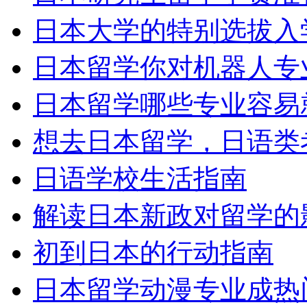
日本大学的特别选拔入
日本留学你对机器人专
日本留学哪些专业容易
想去日本留学，日语类
日语学校生活指南
解读日本新政对留学的
初到日本的行动指南
日本留学动漫专业成热