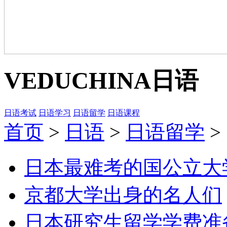
VEDUCHINA
日语
日语考试
日语学习
日语留学
日语课程
首页
>
日语
>
日语留学
>
日本最难考的国公立大学
京都大学出身的名人们
日本研究生留学学费准