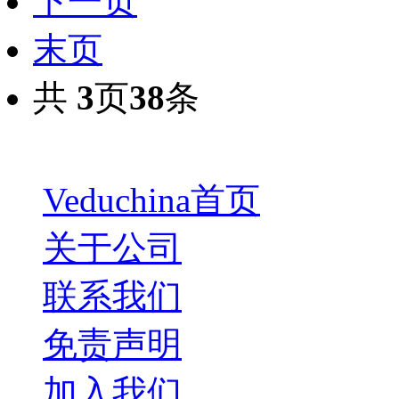
下一页
末页
共
3
页
38
条
Veduchina首页
关于公司
联系我们
免责声明
加入我们