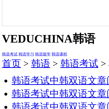
VEDUCHINA
韩语
韩语考试
韩语学习
韩语留学
韩语课程
首页
>
韩语
>
韩语考试
>
韩语考试中韩双语文章
韩语考试中韩双语文章
韩语考试中韩双语文章