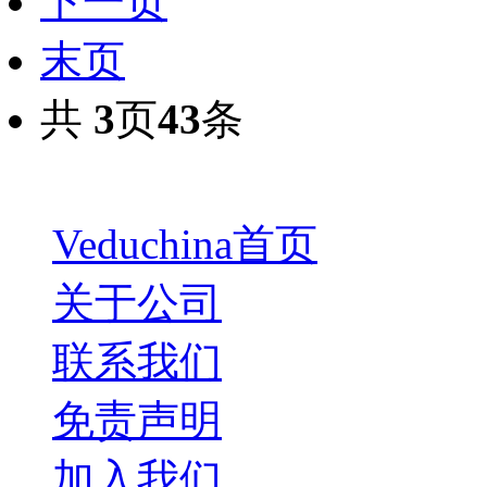
下一页
末页
共
3
页
43
条
Veduchina首页
关于公司
联系我们
免责声明
加入我们