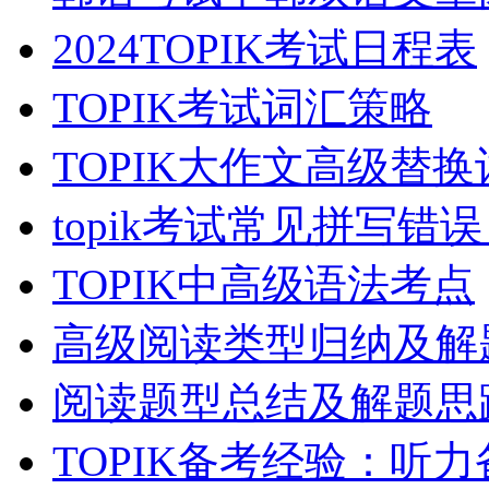
2024TOPIK考试日程表
TOPIK考试词汇策略
TOPIK大作文高级替换
topik考试常见拼写错
TOPIK中高级语法考点
高级阅读类型归纳及解
阅读题型总结及解题思
TOPIK备考经验：听