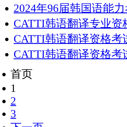
2024年96届韩国语能力
CATTI韩语翻译专业
CATTI韩语翻译资格
CATTI韩语翻译资格
首页
1
2
3